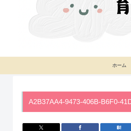
ホーム
A2B37AA4-9473-406B-B6F0-41