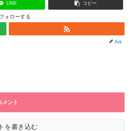
LINE
コピー
をフォローする
Aya
コメント
トを書き込む