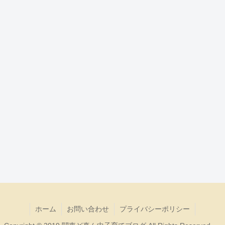
ホーム
お問い合わせ
プライバシーポリシー