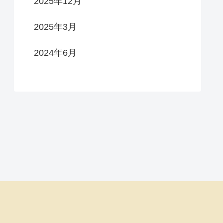
2025年12月
2025年3月
2024年6月