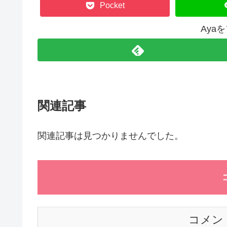
Pocket
Aya
関連記事
関連記事は見つかりませんでした。
コメン