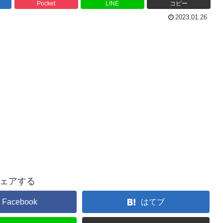
Pocket
LINE
コピー
2023.01.26
ェアする
Facebook
はてブ