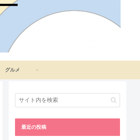
グルメ
最近の投稿