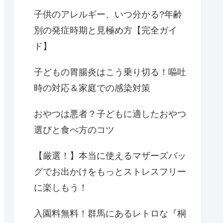
子供のアレルギー、いつ分かる?年齢
別の発症時期と見極め方【完全ガイ
ド】
子どもの胃腸炎はこう乗り切る！嘔吐
時の対応＆家庭での感染対策
おやつは悪者？子どもに適したおやつ
選びと食べ方のコツ
【厳選！】本当に使えるマザーズバッ
グでお出かけをもっとストレスフリー
に楽しもう！
入園料無料！群馬にあるレトロな『桐