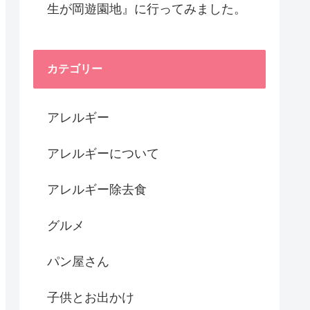
生が岡遊園地』に行ってみました。
カテゴリー
アレルギー
アレルギーについて
アレルギー除去食
グルメ
パン屋さん
子供とお出かけ