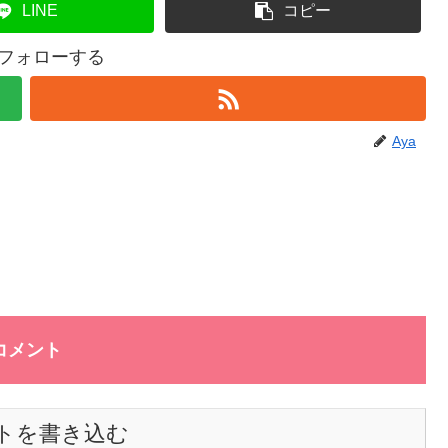
LINE
コピー
をフォローする
Aya
コメント
トを書き込む