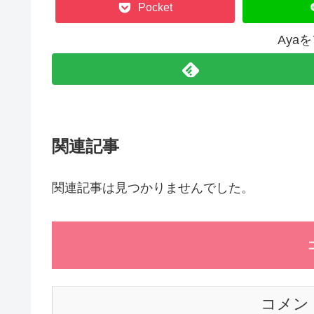
Pocket
Aya
関連記事
関連記事は見つかりませんでした。
コメン