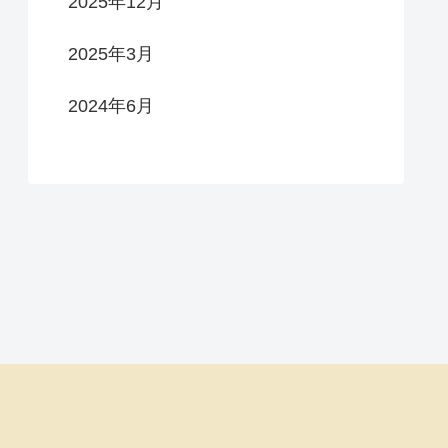
2025年12月
2025年3月
2024年6月