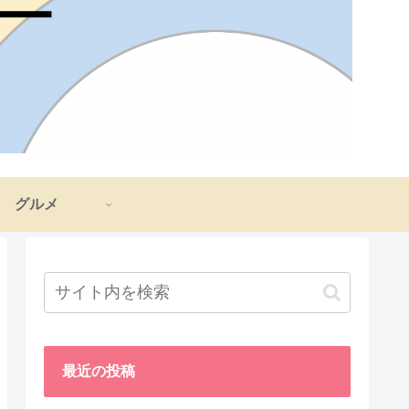
グルメ
最近の投稿