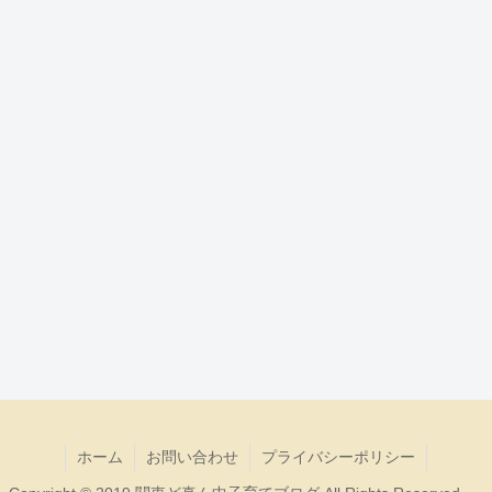
ホーム
お問い合わせ
プライバシーポリシー