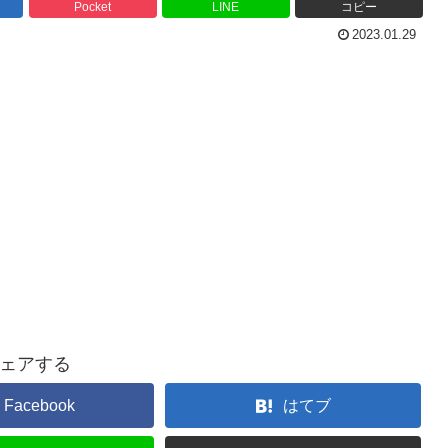
Pocket
LINE
コピー
2023.01.29
ェアする
Facebook
はてブ