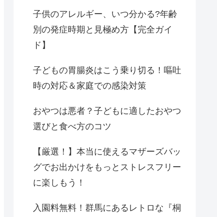
子供のアレルギー、いつ分かる?年齢
別の発症時期と見極め方【完全ガイ
ド】
子どもの胃腸炎はこう乗り切る！嘔吐
時の対応＆家庭での感染対策
おやつは悪者？子どもに適したおやつ
選びと食べ方のコツ
【厳選！】本当に使えるマザーズバッ
グでお出かけをもっとストレスフリー
に楽しもう！
入園料無料！群馬にあるレトロな『桐