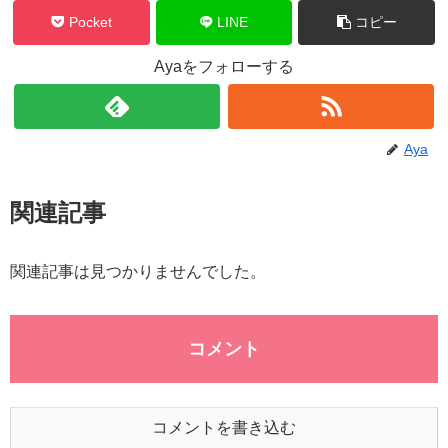
Pocket
LINE
コピー
Ayaをフォローする
Aya
関連記事
関連記事は見つかりませんでした。
コメント
コメントを書き込む