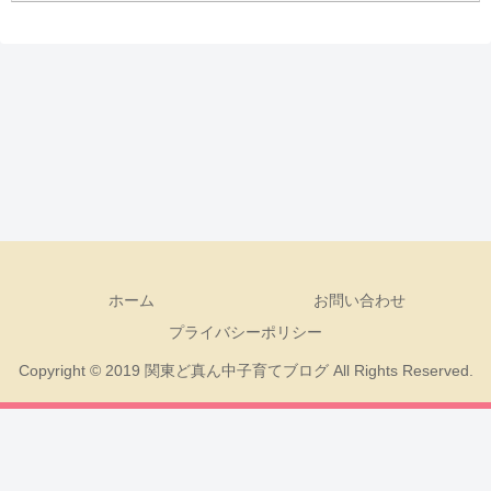
ホーム
お問い合わせ
プライバシーポリシー
Copyright © 2019 関東ど真ん中子育てブログ All Rights Reserved.