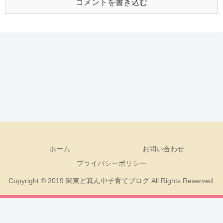
コメントを書き込む
ホーム
お問い合わせ
プライバシーポリシー
Copyright © 2019 関東ど真ん中子育てブログ All Rights Reserved.