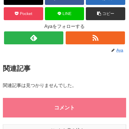
Pocket
LINE
コピー
Ayaをフォローする
Aya
関連記事
関連記事は見つかりませんでした。
コメント