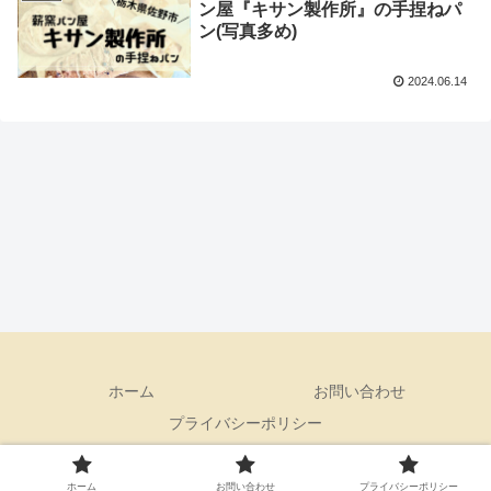
ン屋『キサン製作所』の手捏ねパ
ン(写真多め)
2024.06.14
ホーム
お問い合わせ
プライバシーポリシー
Copyright © 2019 関東ど真ん中子育てブログ All Rights Reserved.
ホーム
お問い合わせ
プライバシーポリシー